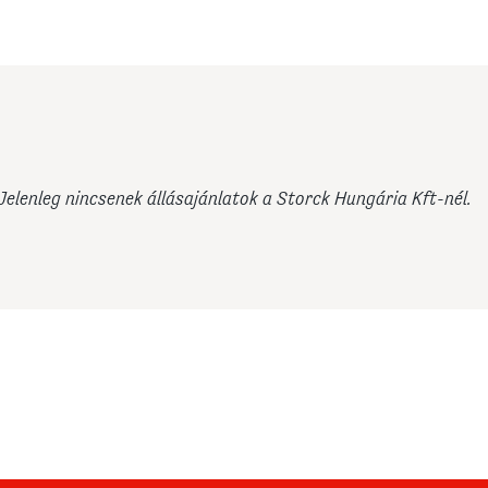
Jelenleg nincsenek állásajánlatok a Storck Hungária Kft-nél.