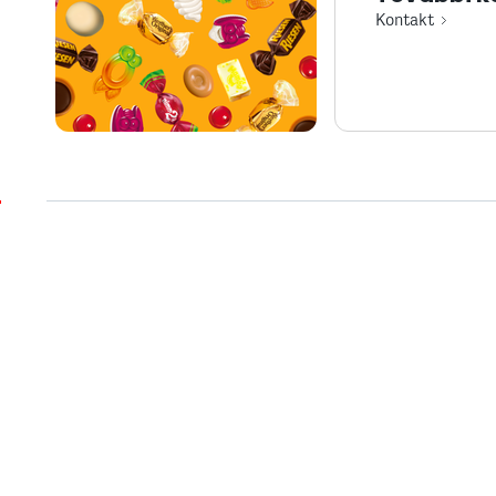
Kontakt