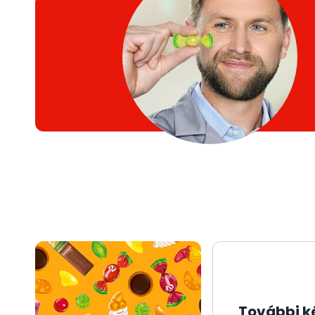
További k