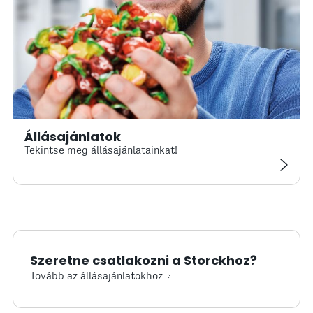
Állásajánlatok
Tekintse meg állásajánlatainkat!
Szeretne csatlakozni a Storckhoz?
Tovább az állásajánlatokhoz