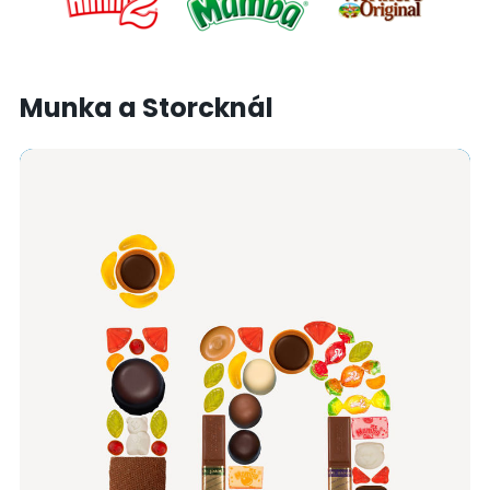
Munka a Storcknál