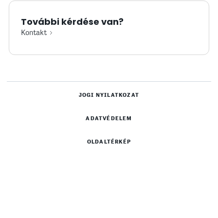
További kérdése van?
Kontakt
JOGI NYILATKOZAT
ADATVÉDELEM
OLDALTÉRKÉP