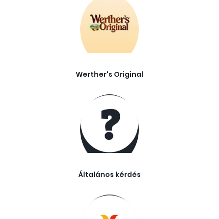
Werther's Original
Általános kérdés