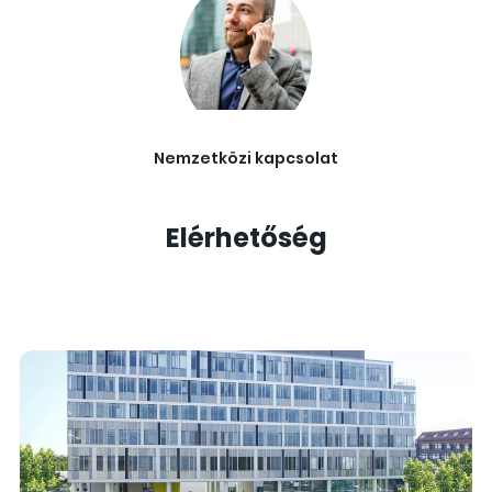
Nemzetközi kapcsolat
Elérhetőség