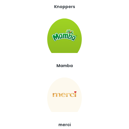
Knoppers
Mamba
merci