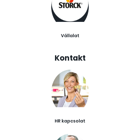
Vállalat
Kontakt
HR kapcsolat