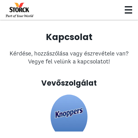
Kapcsolat
Kérdése, hozzászólása vagy észrevétele van?
Vegye fel velünk a kapcsolatot!
Vevőszolgálat