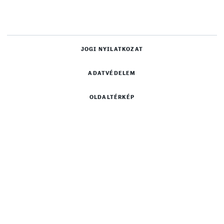
JOGI NYILATKOZAT
ADATVÉDELEM
OLDALTÉRKÉP