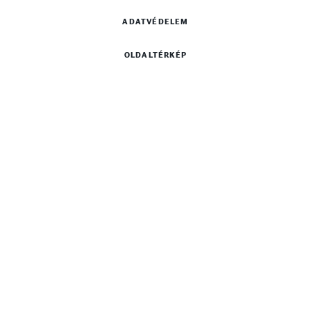
ADATVÉDELEM
OLDALTÉRKÉP