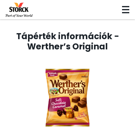
Tápérték információk −
Werther’s Original