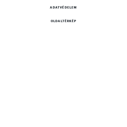
ADATVÉDELEM
OLDALTÉRKÉP