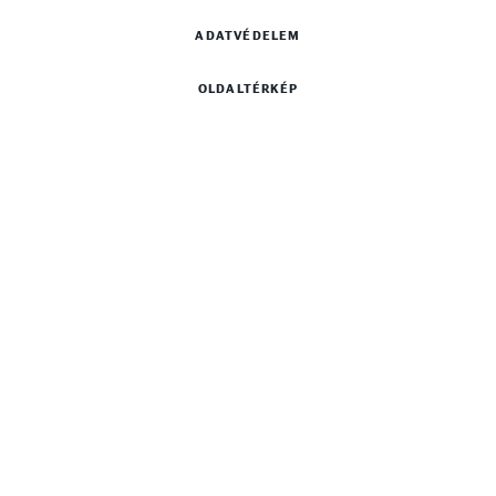
ADATVÉDELEM
OLDALTÉRKÉP