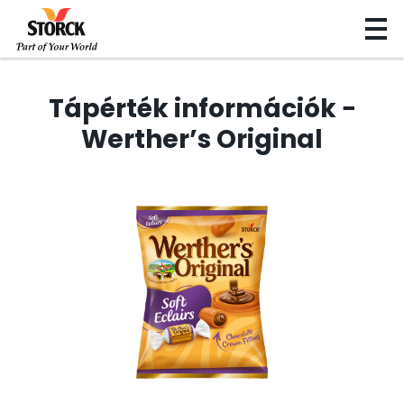
Tápérték információk −
Werther’s Original